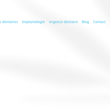
s dentaires
Implantologie
Urgence dentaire
Blog
Contact