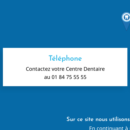
Téléphone
Contactez votre Centre Dentaire
au 01 84 75 55 55
Sur ce site nous utilison
En continuant à 