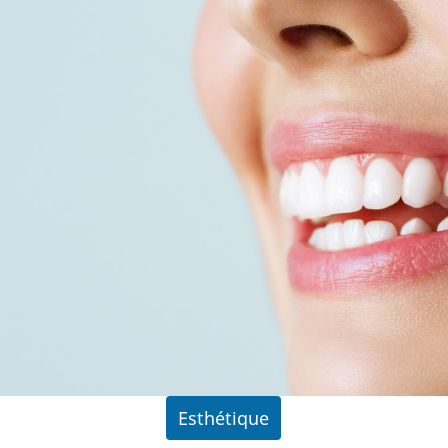
Esthétique