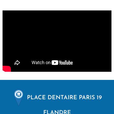
PLACE DENTAIRE PARIS 19
FLANDRE