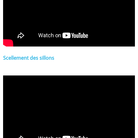
Scellement des sillons