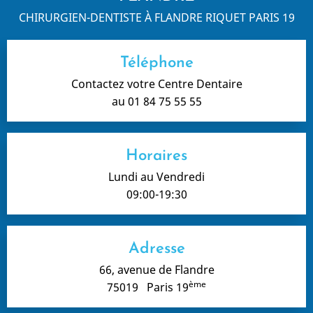
CHIRURGIEN-DENTISTE À FLANDRE RIQUET PARIS 19
Téléphone
Contactez votre Centre Dentaire
au 01 84 75 55 55
Horaires
Lundi au Vendredi
09:00-19:30
Adresse
66, avenue de Flandre
ème
75019 Paris 19