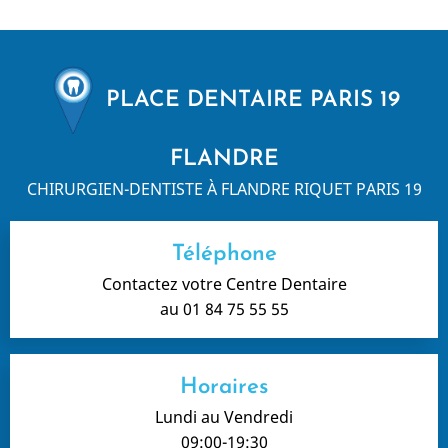
PLACE DENTAIRE PARIS 19
FLANDRE
CHIRURGIEN-DENTISTE À FLANDRE RIQUET PARIS 19
Téléphone
Contactez votre Centre Dentaire
au 01 84 75 55 55
Horaires
Lundi au Vendredi
09:00-19:30