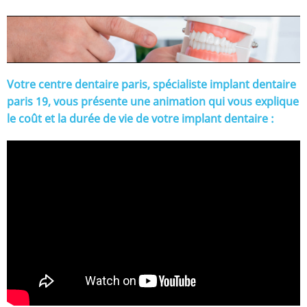
Votre
centre dentaire paris
, spécialiste
implant dentaire
paris 19
, vous présente une animation qui vous explique
le coût et la durée de vie de votre implant dentaire :