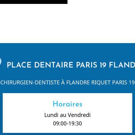
PLACE DENTAIRE PARIS 19 FLAN
CHIRURGIEN-DENTISTE À FLANDRE RIQUET PARIS 19
Horaires
Lundi au Vendredi
09:00-19:30