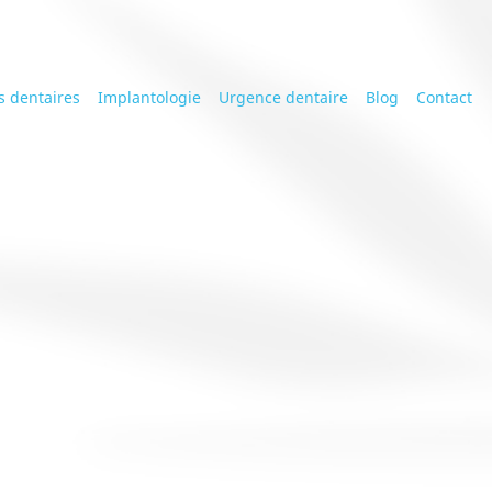
s dentaires
Implantologie
Urgence dentaire
Blog
Contact