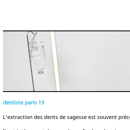
dentiste paris 19
L'extraction des dents de sagesse est souvent préc