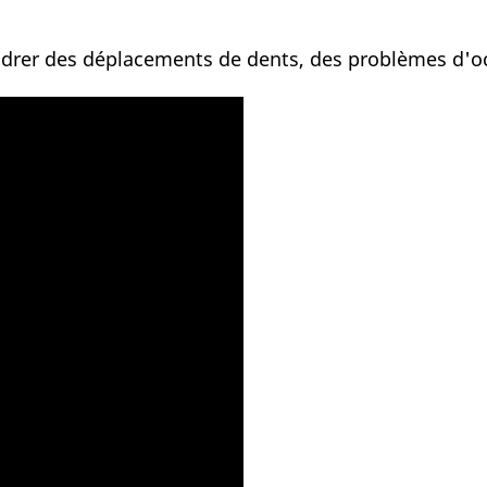
drer des déplacements de dents, des problèmes d'occ