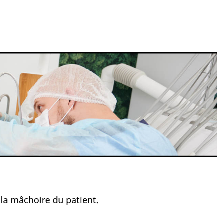
la mâchoire du patient.