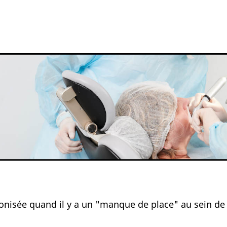
onisée quand il y a un "manque de place" au sein de 